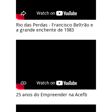
Rio das Perdas - Francisco Beltrão e
a grande enchente de 1983
25 anos do Empreender na Acefb