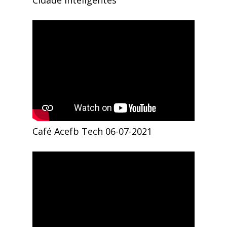
Cidade Inteligentes
Café Acefb Tech 06-07-2021