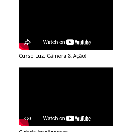
Curso Luz, Câmera & Ação!