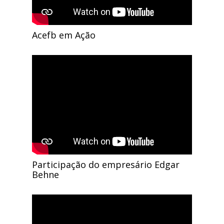
Acefb em Ação
Participação do empresário Edgar
Behne